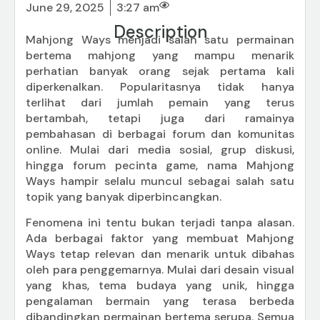
June 29, 2025
3:27 am
Description
Mahjong Ways menjadi salah satu permainan
bertema mahjong yang mampu menarik
perhatian banyak orang sejak pertama kali
diperkenalkan. Popularitasnya tidak hanya
terlihat dari jumlah pemain yang terus
bertambah, tetapi juga dari ramainya
pembahasan di berbagai forum dan komunitas
online. Mulai dari media sosial, grup diskusi,
hingga forum pecinta game, nama Mahjong
Ways hampir selalu muncul sebagai salah satu
topik yang banyak diperbincangkan.
Fenomena ini tentu bukan terjadi tanpa alasan.
Ada berbagai faktor yang membuat Mahjong
Ways tetap relevan dan menarik untuk dibahas
oleh para penggemarnya. Mulai dari desain visual
yang khas, tema budaya yang unik, hingga
pengalaman bermain yang terasa berbeda
dibandingkan permainan bertema serupa. Semua