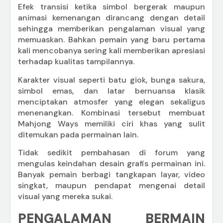
Efek transisi ketika simbol bergerak maupun
animasi kemenangan dirancang dengan detail
sehingga memberikan pengalaman visual yang
memuaskan. Bahkan pemain yang baru pertama
kali mencobanya sering kali memberikan apresiasi
terhadap kualitas tampilannya.
Karakter visual seperti batu giok, bunga sakura,
simbol emas, dan latar bernuansa klasik
menciptakan atmosfer yang elegan sekaligus
menenangkan. Kombinasi tersebut membuat
Mahjong Ways memiliki ciri khas yang sulit
ditemukan pada permainan lain.
Tidak sedikit pembahasan di forum yang
mengulas keindahan desain grafis permainan ini.
Banyak pemain berbagi tangkapan layar, video
singkat, maupun pendapat mengenai detail
visual yang mereka sukai.
PENGALAMAN BERMAIN