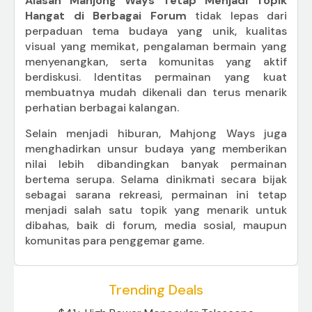
Alasan Mahjong Ways Tetap Menjadi Topik
Hangat di Berbagai Forum
tidak lepas dari
perpaduan tema budaya yang unik, kualitas
visual yang memikat, pengalaman bermain yang
menyenangkan, serta komunitas yang aktif
berdiskusi. Identitas permainan yang kuat
membuatnya mudah dikenali dan terus menarik
perhatian berbagai kalangan.
Selain menjadi hiburan, Mahjong Ways juga
menghadirkan unsur budaya yang memberikan
nilai lebih dibandingkan banyak permainan
bertema serupa. Selama dinikmati secara bijak
sebagai sarana rekreasi, permainan ini tetap
menjadi salah satu topik yang menarik untuk
dibahas, baik di forum, media sosial, maupun
komunitas para penggemar game.
Trending Deals