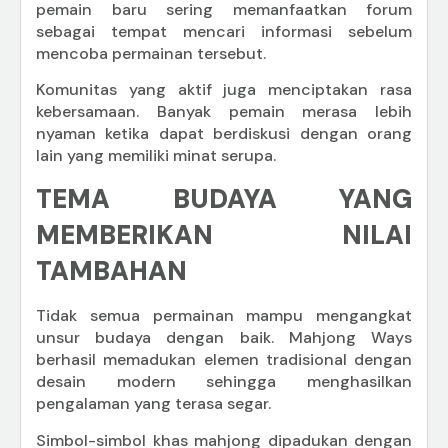
pemain baru sering memanfaatkan forum
sebagai tempat mencari informasi sebelum
mencoba permainan tersebut.
Komunitas yang aktif juga menciptakan rasa
kebersamaan. Banyak pemain merasa lebih
nyaman ketika dapat berdiskusi dengan orang
lain yang memiliki minat serupa.
TEMA BUDAYA YANG
MEMBERIKAN NILAI
TAMBAHAN
Tidak semua permainan mampu mengangkat
unsur budaya dengan baik. Mahjong Ways
berhasil memadukan elemen tradisional dengan
desain modern sehingga menghasilkan
pengalaman yang terasa segar.
Simbol-simbol khas mahjong dipadukan dengan