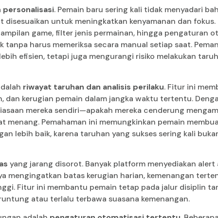
 personalisasi
. Pemain baru sering kali tidak menyadari b
apat disesuaikan untuk meningkatkan kenyamanan dan fokus.
mpilan game, filter jenis permainan, hingga pengaturan o
tanpa harus memeriksa secara manual setiap saat. Pema
bih efisien, tetapi juga mengurangi risiko melakukan taru
adalah
riwayat taruhan dan analisis perilaku
. Fitur ini mem
n, dan kerugian pemain dalam jangka waktu tertentu. Deng
ebiasaan mereka sendiri—apakah mereka cenderung mengambi
if saat menang. Pemahaman ini memungkinkan pemain membu
an lebih baik, karena taruhan yang sukses sering kali buka
as
yang jarang disorot. Banyak platform menyediakan alert
ya mengingatkan batas kerugian harian, kemenangan terten
gi. Fitur ini membantu pemain tetap pada jalur disiplin t
eruntung atau terlalu terbawa suasana kemenangan.
tungan adalah
pengaturan otomatisasi tertentu
. Beberap