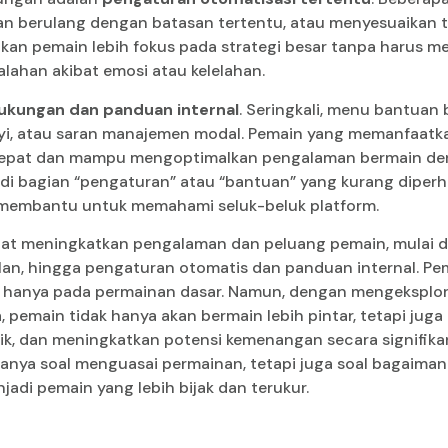
an berulang dengan batasan tertentu, atau menyesuaikan 
nkan pemain lebih fokus pada strategi besar tanpa harus m
alahan akibat emosi atau kelelahan.
ukungan dan panduan internal
. Seringkali, menu bantuan b
unyi, atau saran manajemen modal. Pemain yang memanfaatk
bih cepat dan mampu mengoptimalkan pengalaman bermain d
i di bagian “pengaturan” atau “bantuan” yang kurang diperh
 membantu untuk memahami seluk-beluk platform.
pat meningkatkan pengalaman dan peluang pemain, mulai d
mpilan, hingga pengaturan otomatis dan panduan internal. Pe
us hanya pada permainan dasar. Namun, dengan mengeksplor
pemain tidak hanya akan bermain lebih pintar, tetapi juga
aik, dan meningkatkan potensi kemenangan secara signifika
ya soal menguasai permainan, tetapi juga soal bagaiman
adi pemain yang lebih bijak dan terukur.