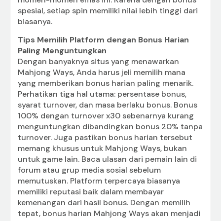
spesial, setiap spin memiliki nilai lebih tinggi dari
biasanya.
Tips Memilih Platform dengan Bonus Harian
Paling Menguntungkan
Dengan banyaknya situs yang menawarkan
Mahjong Ways, Anda harus jeli memilih mana
yang memberikan bonus harian paling menarik.
Perhatikan tiga hal utama: persentase bonus,
syarat turnover, dan masa berlaku bonus. Bonus
100% dengan turnover x30 sebenarnya kurang
menguntungkan dibandingkan bonus 20% tanpa
turnover. Juga pastikan bonus harian tersebut
memang khusus untuk Mahjong Ways, bukan
untuk game lain. Baca ulasan dari pemain lain di
forum atau grup media sosial sebelum
memutuskan. Platform terpercaya biasanya
memiliki reputasi baik dalam membayar
kemenangan dari hasil bonus. Dengan memilih
tepat, bonus harian Mahjong Ways akan menjadi