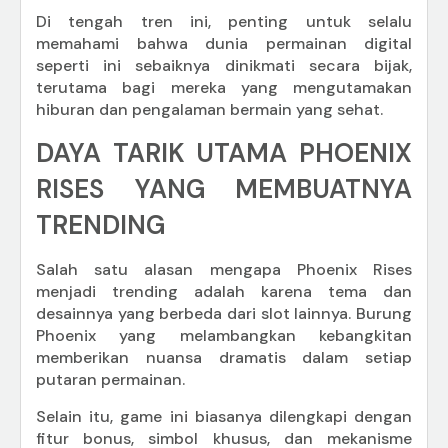
Di tengah tren ini, penting untuk selalu
memahami bahwa dunia permainan digital
seperti ini sebaiknya dinikmati secara bijak,
terutama bagi mereka yang mengutamakan
hiburan dan pengalaman bermain yang sehat.
DAYA TARIK UTAMA PHOENIX
RISES YANG MEMBUATNYA
TRENDING
Salah satu alasan mengapa Phoenix Rises
menjadi trending adalah karena tema dan
desainnya yang berbeda dari slot lainnya. Burung
Phoenix yang melambangkan kebangkitan
memberikan nuansa dramatis dalam setiap
putaran permainan.
Selain itu, game ini biasanya dilengkapi dengan
fitur bonus, simbol khusus, dan mekanisme