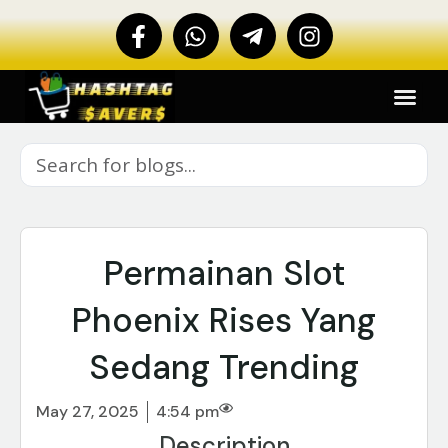
Permainan Slot
Phoenix Rises Yang
Sedang Trending
May 27, 2025
4:54 pm
Description