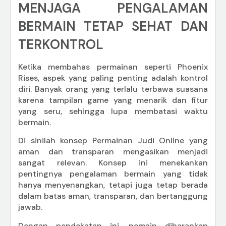
MENJAGA PENGALAMAN
BERMAIN TETAP SEHAT DAN
TERKONTROL
Ketika membahas permainan seperti Phoenix
Rises, aspek yang paling penting adalah kontrol
diri. Banyak orang yang terlalu terbawa suasana
karena tampilan game yang menarik dan fitur
yang seru, sehingga lupa membatasi waktu
bermain.
Di sinilah konsep Permainan Judi Online yang
aman dan transparan mengasikan menjadi
sangat relevan. Konsep ini menekankan
pentingnya pengalaman bermain yang tidak
hanya menyenangkan, tetapi juga tetap berada
dalam batas aman, transparan, dan bertanggung
jawab.
Dengan pendekatan ini, pemain diharapkan