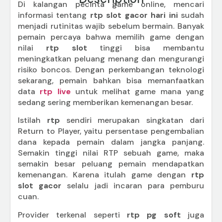
Di kalangan pecinta game online, mencari
informasi tentang
rtp slot gacor hari ini
sudah
menjadi rutinitas wajib sebelum bermain. Banyak
pemain percaya bahwa memilih game dengan
nilai
rtp slot
tinggi bisa membantu
meningkatkan peluang menang dan mengurangi
risiko boncos. Dengan perkembangan teknologi
sekarang, pemain bahkan bisa memanfaatkan
data
rtp live
untuk melihat game mana yang
sedang sering memberikan kemenangan besar.
Istilah
rtp
sendiri merupakan singkatan dari
Return to Player, yaitu persentase pengembalian
dana kepada pemain dalam jangka panjang.
Semakin tinggi nilai RTP sebuah game, maka
semakin besar peluang pemain mendapatkan
kemenangan. Karena itulah game dengan
rtp
slot gacor
selalu jadi incaran para pemburu
cuan.
Provider terkenal seperti
rtp pg soft
juga