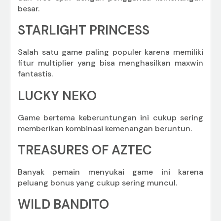
besar.
STARLIGHT PRINCESS
Salah satu game paling populer karena memiliki
fitur multiplier yang bisa menghasilkan maxwin
fantastis.
LUCKY NEKO
Game bertema keberuntungan ini cukup sering
memberikan kombinasi kemenangan beruntun.
TREASURES OF AZTEC
Banyak pemain menyukai game ini karena
peluang bonus yang cukup sering muncul.
WILD BANDITO