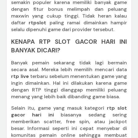
semakin populer karena memiliki banyak game
dengan fitur bonus melimpah dan peluang
maxwin yang cukup tinggi. Tidak heran kalau
daftar
rtpslot
paling ramai dimainkan hampir
selalu dipenuhi game dari provider tersebut.
KENAPA RTP SLOT GACOR HARI INI
BANYAK DICARI?
Banyak pemain sekarang tidak lagi bermain
secara asal. Mereka lebih memilih mencari data
rtp live
terbaru sebelum menentukan game yang
ingin dimainkan. Hal ini dilakukan karena game
dengan RTP tinggi dianggap memiliki peluang
menang yang lebih baik dibanding game biasa.
Selain itu, game yang masuk kategori
rtp slot
gacor hari ini
biasanya sedang sering
memberikan scatter, free spin, atau jackpot
besar. Informasi seperti ini cepat menyebar di
komunitas pemain online sehingga membuat