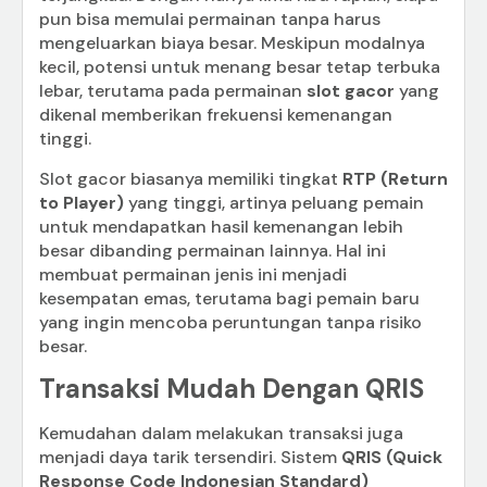
pun bisa memulai permainan tanpa harus
mengeluarkan biaya besar. Meskipun modalnya
kecil, potensi untuk menang besar tetap terbuka
lebar, terutama pada permainan
slot gacor
yang
dikenal memberikan frekuensi kemenangan
tinggi.
Slot gacor biasanya memiliki tingkat
RTP (Return
to Player)
yang tinggi, artinya peluang pemain
untuk mendapatkan hasil kemenangan lebih
besar dibanding permainan lainnya. Hal ini
membuat permainan jenis ini menjadi
kesempatan emas, terutama bagi pemain baru
yang ingin mencoba peruntungan tanpa risiko
besar.
Transaksi Mudah Dengan QRIS
Kemudahan dalam melakukan transaksi juga
menjadi daya tarik tersendiri. Sistem
QRIS (Quick
Response Code Indonesian Standard)