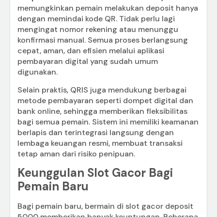
memungkinkan pemain melakukan deposit hanya
dengan memindai kode QR. Tidak perlu lagi
mengingat nomor rekening atau menunggu
konfirmasi manual. Semua proses berlangsung
cepat, aman, dan efisien melalui aplikasi
pembayaran digital yang sudah umum
digunakan.
Selain praktis, QRIS juga mendukung berbagai
metode pembayaran seperti dompet digital dan
bank online, sehingga memberikan fleksibilitas
bagi semua pemain. Sistem ini memiliki keamanan
berlapis dan terintegrasi langsung dengan
lembaga keuangan resmi, membuat transaksi
tetap aman dari risiko penipuan.
Keunggulan Slot Gacor Bagi
Pemain Baru
Bagi pemain baru, bermain di slot gacor deposit
5000 memberikan banyak keuntungan. Beberapa