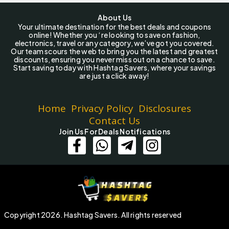
About Us
Your ultimate destination for the best deals and coupons
online! Whether you ‘re looking to save on fashion,
electronics, travel or any category, we’ve got you covered.
Our team scours the web to bring you the latest and greatest
discounts, ensuring you never miss out on a chance to save.
Start saving today with Hashtag Savers, where your savings
are just a click away!
Home
Privacy Policy
Disclosures
Contact Us
Join Us For Deals Notifications
Copyright 2026. Hashtag Savers. All rights reserved