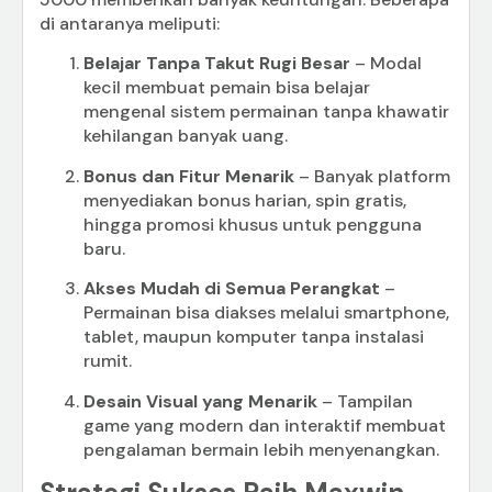
di antaranya meliputi:
Belajar Tanpa Takut Rugi Besar
– Modal
kecil membuat pemain bisa belajar
mengenal sistem permainan tanpa khawatir
kehilangan banyak uang.
Bonus dan Fitur Menarik
– Banyak platform
menyediakan bonus harian, spin gratis,
hingga promosi khusus untuk pengguna
baru.
Akses Mudah di Semua Perangkat
–
Permainan bisa diakses melalui smartphone,
tablet, maupun komputer tanpa instalasi
rumit.
Desain Visual yang Menarik
– Tampilan
game yang modern dan interaktif membuat
pengalaman bermain lebih menyenangkan.