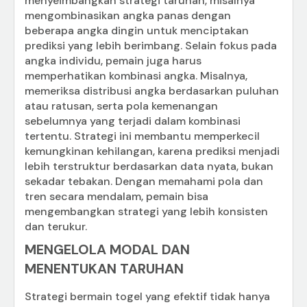
menyeimbangkan strategi taruhan, misalnya
mengombinasikan angka panas dengan
beberapa angka dingin untuk menciptakan
prediksi yang lebih berimbang. Selain fokus pada
angka individu, pemain juga harus
memperhatikan kombinasi angka. Misalnya,
memeriksa distribusi angka berdasarkan puluhan
atau ratusan, serta pola kemenangan
sebelumnya yang terjadi dalam kombinasi
tertentu. Strategi ini membantu memperkecil
kemungkinan kehilangan, karena prediksi menjadi
lebih terstruktur berdasarkan data nyata, bukan
sekadar tebakan. Dengan memahami pola dan
tren secara mendalam, pemain bisa
mengembangkan strategi yang lebih konsisten
dan terukur.
MENGELOLA MODAL DAN
MENENTUKAN TARUHAN
Strategi bermain togel yang efektif tidak hanya