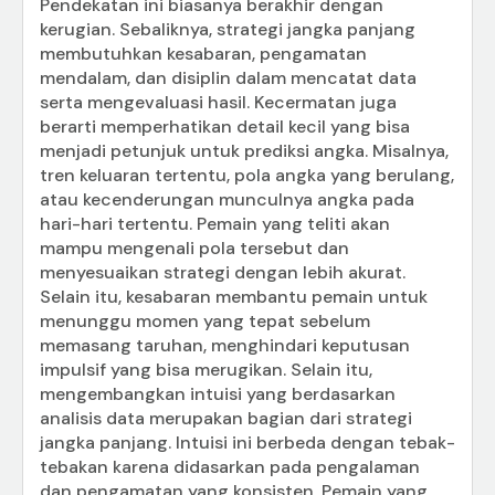
Pendekatan ini biasanya berakhir dengan
kerugian. Sebaliknya, strategi jangka panjang
membutuhkan kesabaran, pengamatan
mendalam, dan disiplin dalam mencatat data
serta mengevaluasi hasil. Kecermatan juga
berarti memperhatikan detail kecil yang bisa
menjadi petunjuk untuk prediksi angka. Misalnya,
tren keluaran tertentu, pola angka yang berulang,
atau kecenderungan munculnya angka pada
hari-hari tertentu. Pemain yang teliti akan
mampu mengenali pola tersebut dan
menyesuaikan strategi dengan lebih akurat.
Selain itu, kesabaran membantu pemain untuk
menunggu momen yang tepat sebelum
memasang taruhan, menghindari keputusan
impulsif yang bisa merugikan. Selain itu,
mengembangkan intuisi yang berdasarkan
analisis data merupakan bagian dari strategi
jangka panjang. Intuisi ini berbeda dengan tebak-
tebakan karena didasarkan pada pengalaman
dan pengamatan yang konsisten. Pemain yang