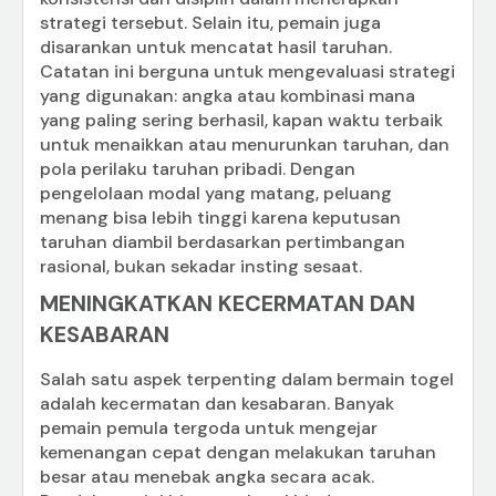
strategi tersebut. Selain itu, pemain juga
disarankan untuk mencatat hasil taruhan.
Catatan ini berguna untuk mengevaluasi strategi
yang digunakan: angka atau kombinasi mana
yang paling sering berhasil, kapan waktu terbaik
untuk menaikkan atau menurunkan taruhan, dan
pola perilaku taruhan pribadi. Dengan
pengelolaan modal yang matang, peluang
menang bisa lebih tinggi karena keputusan
taruhan diambil berdasarkan pertimbangan
rasional, bukan sekadar insting sesaat.
MENINGKATKAN KECERMATAN DAN
KESABARAN
Salah satu aspek terpenting dalam bermain togel
adalah kecermatan dan kesabaran. Banyak
pemain pemula tergoda untuk mengejar
kemenangan cepat dengan melakukan taruhan
besar atau menebak angka secara acak.