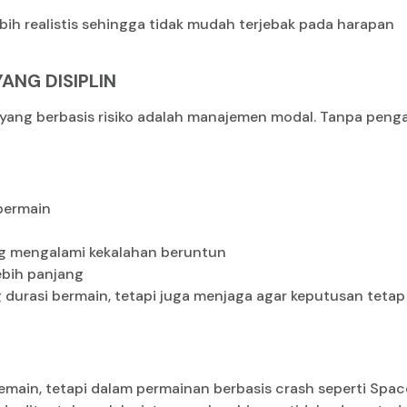
bih realistis sehingga tidak mudah terjebak pada harapan
NG DISIPLIN
yang berbasis risiko adalah manajemen modal. Tanpa peng
bermain
 mengalami kekalahan beruntun
ebih panjang
durasi bermain, tetapi juga menjaga agar keputusan tetap 
pemain, tetapi dalam permainan berbasis crash seperti Spa