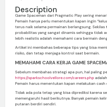
Description
Game Spaceman dari Pragmatic Play sering menar
Pemain hanya perlu menentukan kapan ingin “kelua
terus naik selama permainan berlangsung. Sekilas 
probabilitas yang sangat dinamis sehingga tidak 
lebih realistis adalah memahami cara bermain den
Artikel ini membahas beberapa tips yang bisa me
risiko, dan tetap menjaga kontrol saat bermain.
MEMAHAMI CARA KERJA GAME SPACEM
Sebelum membahas strategi apa pun, hal paling 
https://sparkschoolvellore.com/careers.php
adalah
Pemain harus menentukan kapan melakukan cash o
Tidak ada pola tetap yang bisa diprediksi karena se
memengaruhi hasil berikutnya. Banyak pemain kel
putaran berdiri sendiri.