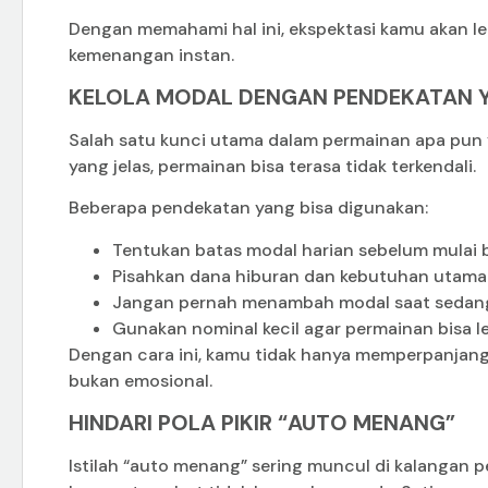
Dengan memahami hal ini, ekspektasi kamu akan le
kemenangan instan.
KELOLA MODAL DENGAN PENDEKATAN YA
Salah satu kunci utama dalam permainan apa pun 
yang jelas, permainan bisa terasa tidak terkendali.
Beberapa pendekatan yang bisa digunakan:
Tentukan batas modal harian sebelum mulai 
Pisahkan dana hiburan dan kebutuhan utama
Jangan pernah menambah modal saat sedang
Gunakan nominal kecil agar permainan bisa l
Dengan cara ini, kamu tidak hanya memperpanjang 
bukan emosional.
HINDARI POLA PIKIR “AUTO MENANG”
Istilah “auto menang” sering muncul di kalangan 