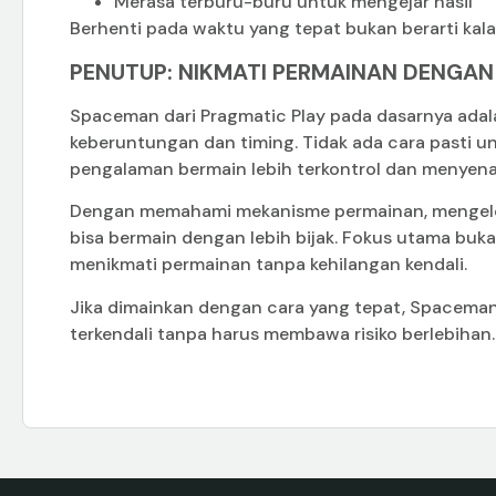
Merasa terburu-buru untuk mengejar hasil
Berhenti pada waktu yang tepat bukan berarti kalah
PENUTUP: NIKMATI PERMAINAN DENGAN 
Spaceman dari Pragmatic Play pada dasarnya adal
keberuntungan dan timing. Tidak ada cara pasti 
pengalaman bermain lebih terkontrol dan menyen
Dengan memahami mekanisme permainan, mengelola
bisa bermain dengan lebih bijak. Fokus utama buk
menikmati permainan tanpa kehilangan kendali.
Jika dimainkan dengan cara yang tepat, Spaceman
terkendali tanpa harus membawa risiko berlebihan.