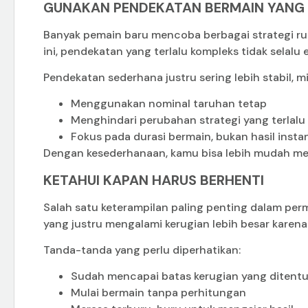
GUNAKAN PENDEKATAN BERMAIN YANG
Banyak pemain baru mencoba berbagai strategi rum
ini, pendekatan yang terlalu kompleks tidak selalu e
Pendekatan sederhana justru sering lebih stabil, mi
Menggunakan nominal taruhan tetap
Menghindari perubahan strategi yang terlalu 
Fokus pada durasi bermain, bukan hasil insta
Dengan kesederhanaan, kamu bisa lebih mudah me
KETAHUI KAPAN HARUS BERHENTI
Salah satu keterampilan paling penting dalam perm
yang justru mengalami kerugian lebih besar karena
Tanda-tanda yang perlu diperhatikan:
Sudah mencapai batas kerugian yang ditent
Mulai bermain tanpa perhitungan