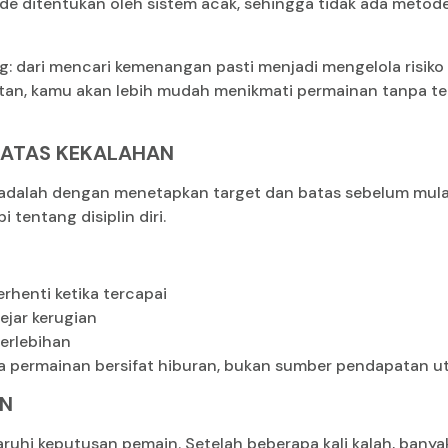
nde ditentukan oleh sistem acak, sehingga tidak ada metod
: dari mencari kemenangan pasti menjadi mengelola risik
 instan, kamu akan lebih mudah menikmati permainan tanpa t
BATAS KEKALAHAN
 adalah dengan menetapkan target dan batas sebelum mula
 tentang disiplin diri.
erhenti ketika tercapai
ejar kerugian
erlebihan
 permainan bersifat hiburan, bukan sumber pendapatan u
IN
ruhi keputusan pemain. Setelah beberapa kali kalah, banya